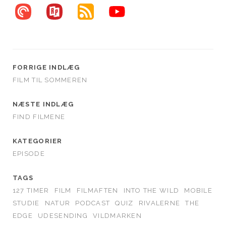
FORRIGE INDLÆG
FILM TIL SOMMEREN
NÆSTE INDLÆG
FIND FILMENE
KATEGORIER
EPISODE
TAGS
127 TIMER
FILM
FILMAFTEN
INTO THE WILD
MOBILE
STUDIE
NATUR
PODCAST
QUIZ
RIVALERNE
THE
EDGE
UDESENDING
VILDMARKEN