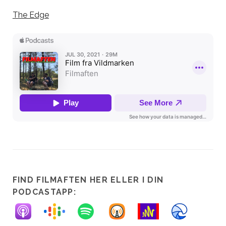
The Edge
FIND FILMAFTEN HER ELLER I DIN
PODCASTAPP: