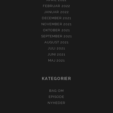
FEBRUAR 2022
JANUAR 2022
DECEMBER 2021
NOVEMBER 2021
OKTOBER 2021
SEPTEMBER 2021
AUGUST 2021
JULI 2021
JUNI 2021
MAJ 2021
KATEGORIER
BAG OM
EPISODE
NYHEDER