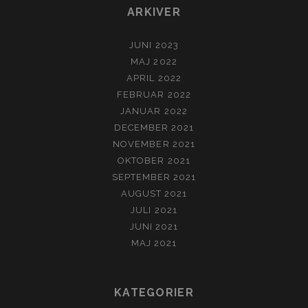
ARKIVER
JUNI 2023
MAJ 2022
APRIL 2022
FEBRUAR 2022
JANUAR 2022
DECEMBER 2021
NOVEMBER 2021
OKTOBER 2021
SEPTEMBER 2021
AUGUST 2021
JULI 2021
JUNI 2021
MAJ 2021
KATEGORIER