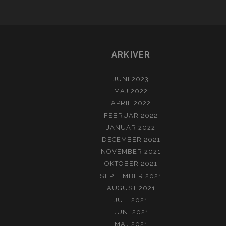
ARKIVER
JUNI 2023
MAJ 2022
APRIL 2022
FEBRUAR 2022
JANUAR 2022
DECEMBER 2021
NOVEMBER 2021
OKTOBER 2021
SEPTEMBER 2021
AUGUST 2021
JULI 2021
JUNI 2021
MAJ 2021