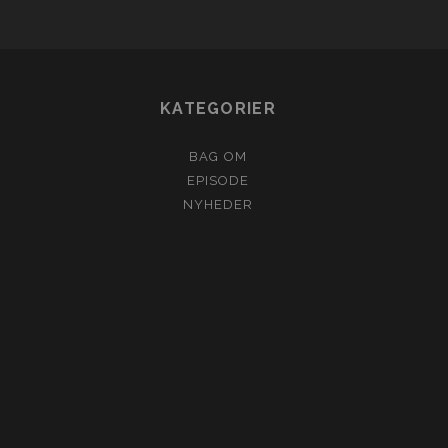
KATEGORIER
BAG OM
EPISODE
NYHEDER