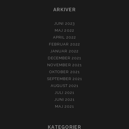
ARKIVER
JUNI 2023
MAJ 2022
APRIL 2022
FEBRUAR 2022
JANUAR 2022
DECEMBER 2021
NOVEMBER 2021
OKTOBER 2021
SEPTEMBER 2021
AUGUST 2021
JULI 2021
JUNI 2021
MAJ 2021
KATEGORIER