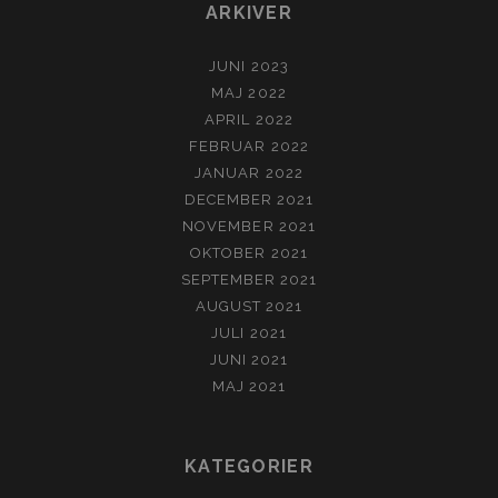
ARKIVER
JUNI 2023
MAJ 2022
APRIL 2022
FEBRUAR 2022
JANUAR 2022
DECEMBER 2021
NOVEMBER 2021
OKTOBER 2021
SEPTEMBER 2021
AUGUST 2021
JULI 2021
JUNI 2021
MAJ 2021
KATEGORIER