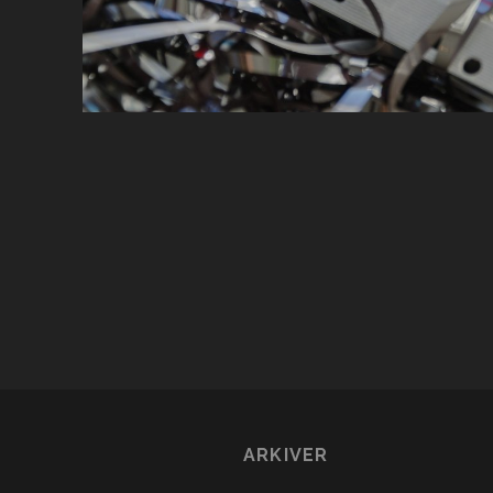
ARKIVER