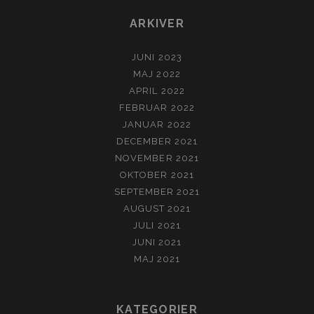
ARKIVER
JUNI 2023
MAJ 2022
APRIL 2022
FEBRUAR 2022
JANUAR 2022
DECEMBER 2021
NOVEMBER 2021
OKTOBER 2021
SEPTEMBER 2021
AUGUST 2021
JULI 2021
JUNI 2021
MAJ 2021
KATEGORIER