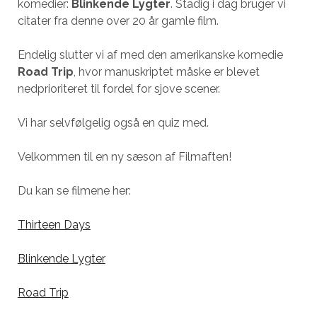
komedier:
Blinkende Lygter
. Stadig i dag bruger vi
citater fra denne over 20 år gamle film.
Endelig slutter vi af med den amerikanske komedie
Road Trip
, hvor manuskriptet måske er blevet
nedprioriteret til fordel for sjove scener.
Vi har selvfølgelig også en quiz med.
Velkommen til en ny sæson af Filmaften!
Du kan se filmene her:
Thirteen Days
Blinkende Lygter
Road Trip