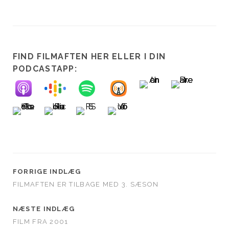
FIND FILMAFTEN HER ELLER I DIN
PODCASTAPP:
FORRIGE INDLÆG
FILMAFTEN ER TILBAGE MED 3. SÆSON
NÆSTE INDLÆG
FILM FRA 2001