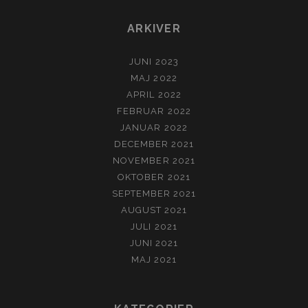
ARKIVER
JUNI 2023
MAJ 2022
APRIL 2022
FEBRUAR 2022
JANUAR 2022
DECEMBER 2021
NOVEMBER 2021
OKTOBER 2021
SEPTEMBER 2021
AUGUST 2021
JULI 2021
JUNI 2021
MAJ 2021