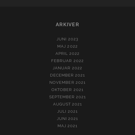
ARKIVER
JUNI 2023
MAJ 2022
APRIL 2022
FEBRUAR 2022
JANUAR 2022
DECEMBER 2021
NOVEMBER 2021
OKTOBER 2021
SEPTEMBER 2021
AUGUST 2021
JULI 2021
JUNI 2021
MAJ 2021