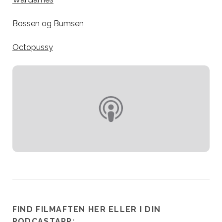
Bossen og Bumsen
Octopussy
FIND FILMAFTEN HER ELLER I DIN
PODCASTAPP: