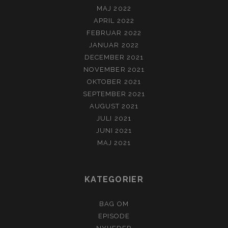
MAJ 2022
APRIL 2022
FEBRUAR 2022
JANUAR 2022
DECEMBER 2021
NOVEMBER 2021
OKTOBER 2021
SEPTEMBER 2021
AUGUST 2021
JULI 2021
JUNI 2021
MAJ 2021
KATEGORIER
BAG OM
EPISODE