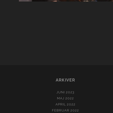
ARKIVER
JUNI 2023
MAJ 2022
APRIL 2022
FEBRUAR 2022