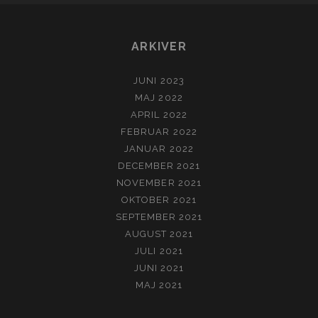
ARKIVER
JUNI 2023
MAJ 2022
APRIL 2022
FEBRUAR 2022
JANUAR 2022
DECEMBER 2021
NOVEMBER 2021
OKTOBER 2021
SEPTEMBER 2021
AUGUST 2021
JULI 2021
JUNI 2021
MAJ 2021