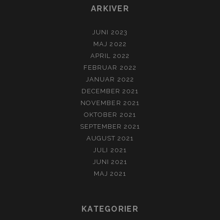
ARKIVER
JUNI 2023
MAJ 2022
APRIL 2022
FEBRUAR 2022
JANUAR 2022
DECEMBER 2021
NOVEMBER 2021
OKTOBER 2021
SEPTEMBER 2021
AUGUST 2021
JULI 2021
JUNI 2021
MAJ 2021
KATEGORIER