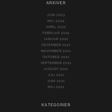
ARKIVER
JUNI 2023
MAJ 2022
APRIL 2022
FEBRUAR 2022
JANUAR 2022
DECEMBER 2021
NOVEMBER 2021
OKTOBER 2021
SEPTEMBER 2021
AUGUST 2021
JULI 2021
JUNI 2021
MAJ 2021
KATEGORIER