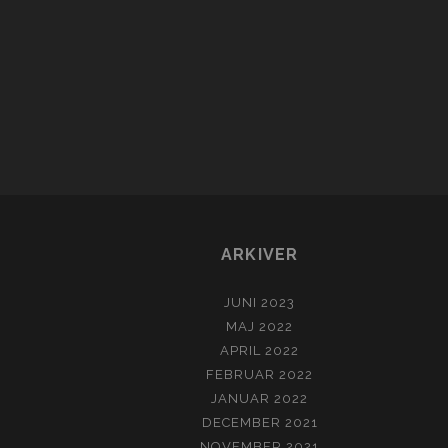
ARKIVER
JUNI 2023
MAJ 2022
APRIL 2022
FEBRUAR 2022
JANUAR 2022
DECEMBER 2021
NOVEMBER 2021