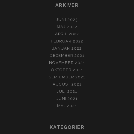
ARKIVER
JUNI 2023
MAJ 2022
APRIL 2022
FEBRUAR 2022
JANUAR 2022
DECEMBER 2021
NOVEMBER 2021
OKTOBER 2021
SEPTEMBER 2021
AUGUST 2021
JULI 2021
JUNI 2021
MAJ 2021
KATEGORIER