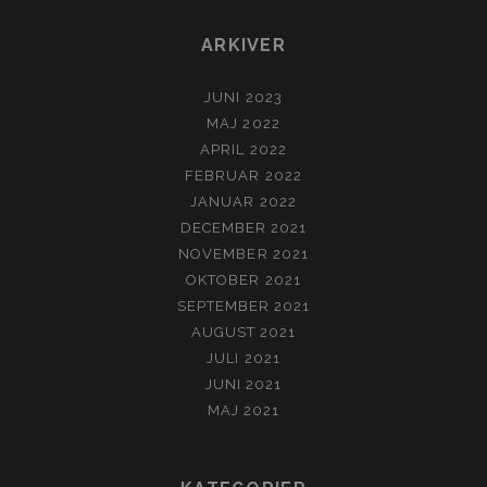
ARKIVER
JUNI 2023
MAJ 2022
APRIL 2022
FEBRUAR 2022
JANUAR 2022
DECEMBER 2021
NOVEMBER 2021
OKTOBER 2021
SEPTEMBER 2021
AUGUST 2021
JULI 2021
JUNI 2021
MAJ 2021