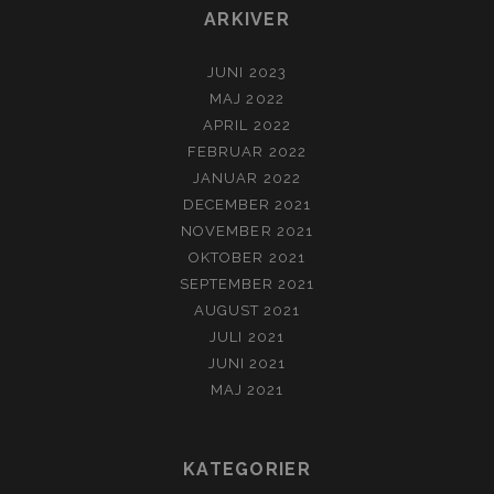
ARKIVER
JUNI 2023
MAJ 2022
APRIL 2022
FEBRUAR 2022
JANUAR 2022
DECEMBER 2021
NOVEMBER 2021
OKTOBER 2021
SEPTEMBER 2021
AUGUST 2021
JULI 2021
JUNI 2021
MAJ 2021
KATEGORIER