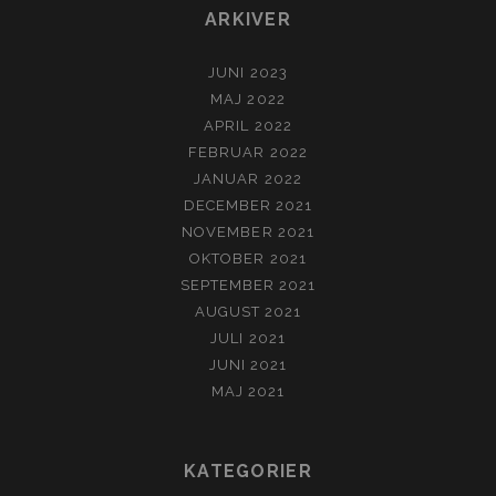
ARKIVER
JUNI 2023
MAJ 2022
APRIL 2022
FEBRUAR 2022
JANUAR 2022
DECEMBER 2021
NOVEMBER 2021
OKTOBER 2021
SEPTEMBER 2021
AUGUST 2021
JULI 2021
JUNI 2021
MAJ 2021
KATEGORIER