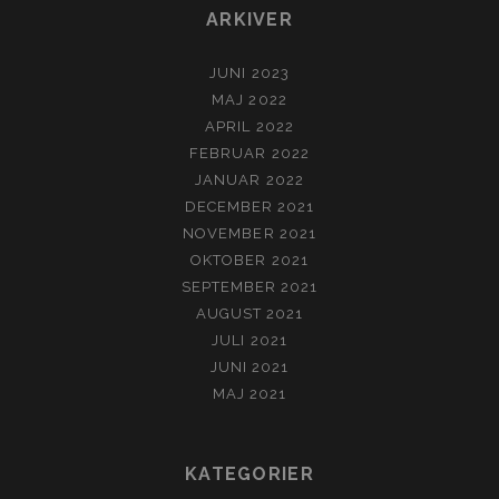
ARKIVER
JUNI 2023
MAJ 2022
APRIL 2022
FEBRUAR 2022
JANUAR 2022
DECEMBER 2021
NOVEMBER 2021
OKTOBER 2021
SEPTEMBER 2021
AUGUST 2021
JULI 2021
JUNI 2021
MAJ 2021
KATEGORIER