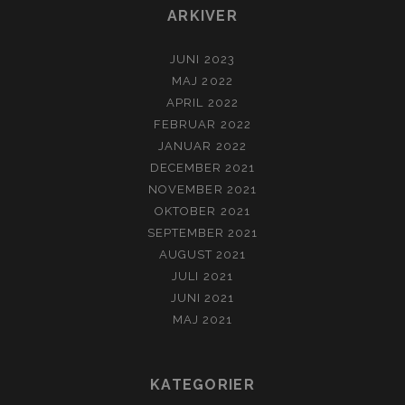
ARKIVER
JUNI 2023
MAJ 2022
APRIL 2022
FEBRUAR 2022
JANUAR 2022
DECEMBER 2021
NOVEMBER 2021
OKTOBER 2021
SEPTEMBER 2021
AUGUST 2021
JULI 2021
JUNI 2021
MAJ 2021
KATEGORIER