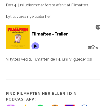
Den 4. juni udkommer første afsnit af Filmaften.
Lyt til vores nye trailer her:
Vi lyttes ved til Filmaften den 4. juni. Vi glæder os!
FIND FILMAFTEN HER ELLER I DIN
PODCASTAPP: