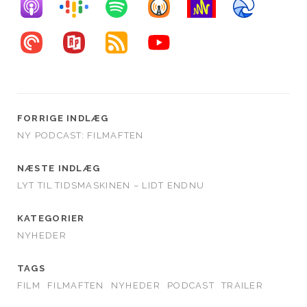
FORRIGE INDLÆG
NY PODCAST: FILMAFTEN
NÆSTE INDLÆG
LYT TIL TIDSMASKINEN – LIDT ENDNU
KATEGORIER
NYHEDER
TAGS
FILM
FILMAFTEN
NYHEDER
PODCAST
TRAILER