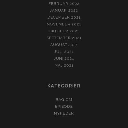
FEBRUAR 2022
JANUAR 2022
DECEMBER 2021
NOVEMBER 2021
OKTOBER 2021
SEPTEMBER 2021
AUGUST 2021
JULI 2021
JUNI 2021
MAJ 2021
KATEGORIER
BAG OM
EPISODE
NYHEDER